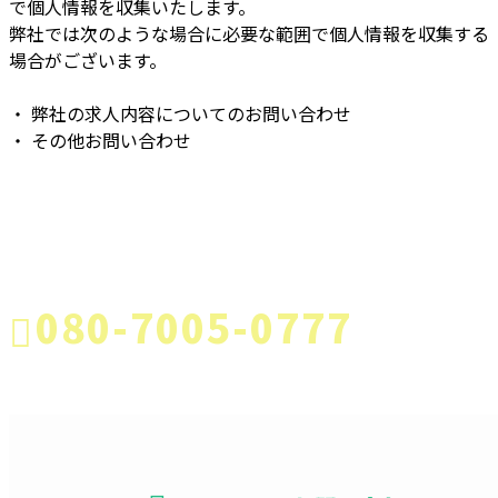
で個人情報を収集いたします。
弊社では次のような場合に必要な範囲で個人情報を収集する
場合がございます。
・ 弊社の求人内容についてのお問い合わせ
・ その他お問い合わせ
CONTACT
お電話でのお問い合わせ
080-7005-0777
株式会社祐
栄電設
受付／8：00～20：00