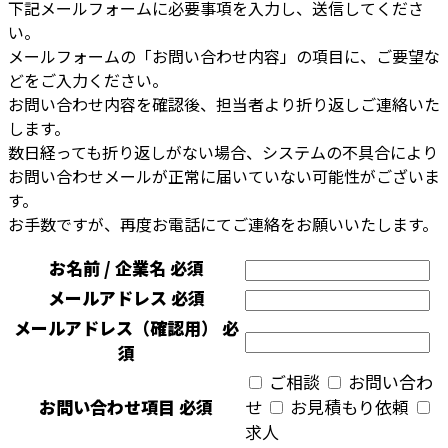
下記メールフォームに必要事項を入力し、送信してくださ
い。
メールフォームの「お問い合わせ内容」の項目に、ご要望な
どをご入力ください。
お問い合わせ内容を確認後、担当者より折り返しご連絡いた
します。
数日経っても折り返しがない場合、システムの不具合により
お問い合わせメールが正常に届いていない可能性がございま
す。
お手数ですが、再度お電話にてご連絡をお願いいたします。
お名前 / 企業名
必須
メールアドレス
必須
メールアドレス（確認用）
必
須
ご相談
お問い合わ
お問い合わせ項目
必須
せ
お見積もり依頼
求人