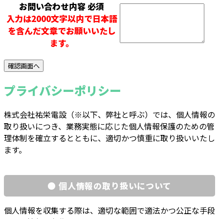
お問い合わせ内容
必須
入力は2000文字以内で日本語
を含んだ文章でお願いいたし
ます。
プライバシーポリシー
株式会社祐栄電設（※以下、弊社と呼ぶ）では、個人情報の
取り扱いにつき、業務実態に応じた個人情報保護のための管
理体制を確立するとともに、適切かつ慎重に取り扱いいたし
ます。
● 個人情報の取り扱いについて
個人情報を収集する際は、適切な範囲で適法かつ公正な手段