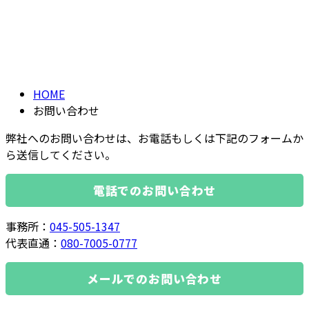
お問い合わせ
メールフォーム
CONTACT
HOME
お問い合わせ
弊社へのお問い合わせは、お電話もしくは下記のフォームか
ら送信してください。
電話でのお問い合わせ
事務所：
045-505-1347
代表直通：
080-7005-0777
メールでのお問い合わせ