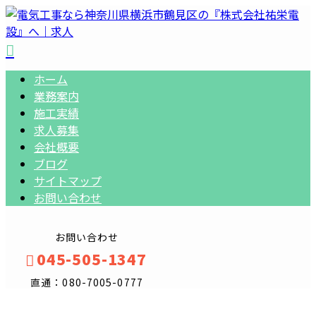
ホーム
業務案内
施工実績
求人募集
会社概要
ブログ
サイトマップ
お問い合わせ
お問い合わせ
045-505-1347
直通：080-7005-0777